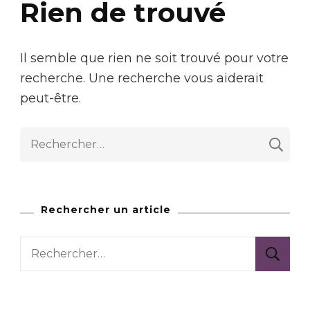
Rien de trouvé
Il semble que rien ne soit trouvé pour votre
recherche. Une recherche vous aiderait
peut-être.
Rechercher :
Rechercher un article
Rechercher :