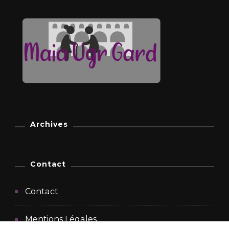
Archives
Contact
Contact
Mentions Légales