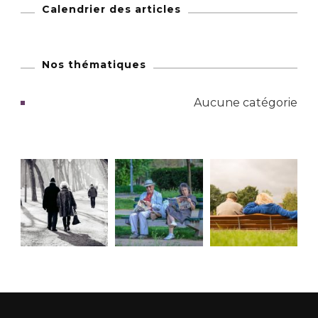
Calendrier des articles
Nos thématiques
Aucune catégorie