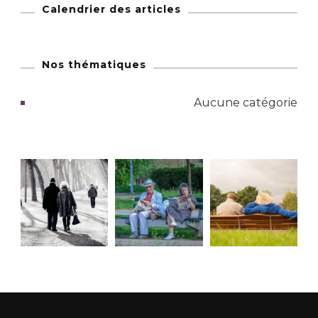
Calendrier des articles
Nos thématiques
Aucune catégorie