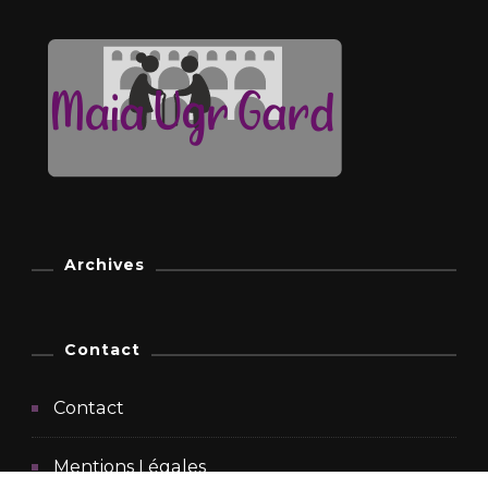
Archives
Contact
Contact
Mentions Légales