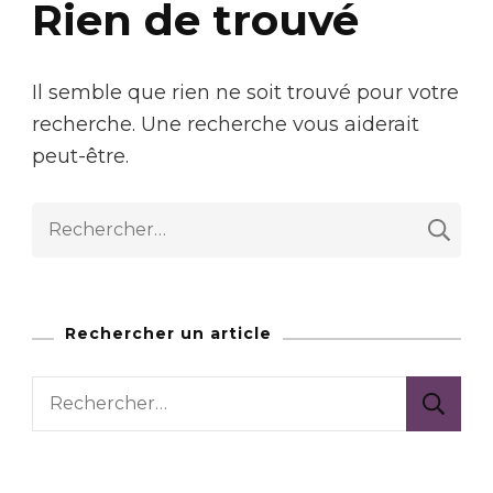
Rien de trouvé
Il semble que rien ne soit trouvé pour votre
recherche. Une recherche vous aiderait
peut-être.
Rechercher :
Rechercher un article
Rechercher :